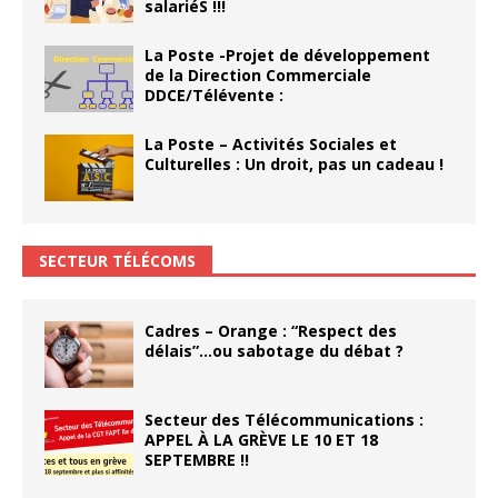
salariéS !!!
La Poste -Projet de développement
de la Direction Commerciale
DDCE/Télévente :
La Poste – Activités Sociales et
Culturelles : Un droit, pas un cadeau !
SECTEUR TÉLÉCOMS
Cadres – Orange : “Respect des
délais”…ou sabotage du débat ?
Secteur des Télécommunications :
APPEL À LA GRÈVE LE 10 ET 18
SEPTEMBRE !!