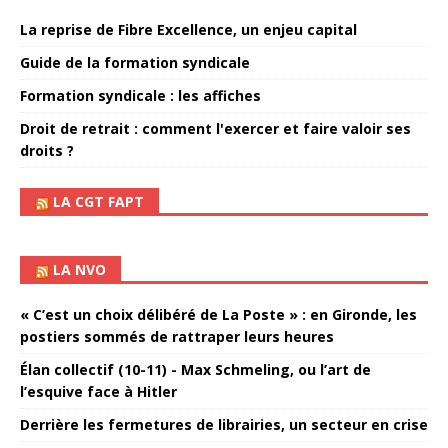
La reprise de Fibre Excellence, un enjeu capital
Guide de la formation syndicale
Formation syndicale : les affiches
Droit de retrait : comment l'exercer et faire valoir ses
droits ?
LA CGT FAPT
LA NVO
« C’est un choix délibéré de La Poste » : en Gironde, les
postiers sommés de rattraper leurs heures
Élan collectif (10-11) - Max Schmeling, ou l’art de
l’esquive face à Hitler
Derrière les fermetures de librairies, un secteur en crise