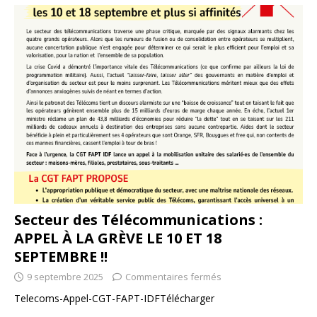
Secteur des Télécommunications :
APPEL À LA GRÈVE LE 10 ET 18
SEPTEMBRE !!
9 septembre 2025
Commentaires fermés
Telecoms-Appel-CGT-FAPT-IDFTélécharger