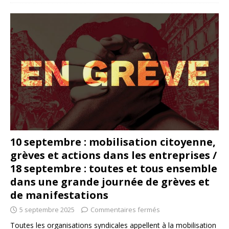
10 septembre : mobilisation citoyenne,
grèves et actions dans les entreprises /
18 septembre : toutes et tous ensemble
dans une grande journée de grèves et
de manifestations
5 septembre 2025
Commentaires fermés
Toutes les organisations syndicales appellent à la mobilisation