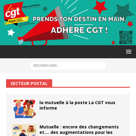
SECTEUR POSTAL
la mutuelle à la poste La CGT vous
informe
Mutuelle : encore des changements
et…. des augmentations pour les