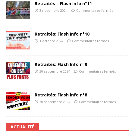
Retraités – Flash Info n°11
8 novembre 2024
Commentaires fermés
Retraités: Flash Info n°10
1 octobre 2024
Commentaires fermés
Retraités: Flash Info n°9
30 septembre 2024
Commentaires fermés
Retraités: Flash Info n°8
30 septembre 2024
Commentaires fermés
ACTUALITÉ