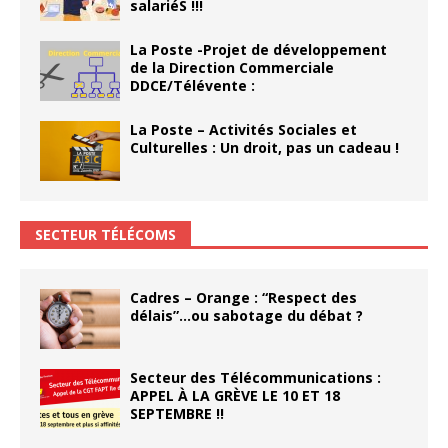
salariéS !!!
La Poste -Projet de développement
de la Direction Commerciale
DDCE/Télévente :
La Poste – Activités Sociales et
Culturelles : Un droit, pas un cadeau !
SECTEUR TÉLÉCOMS
Cadres – Orange : “Respect des
délais”…ou sabotage du débat ?
Secteur des Télécommunications :
APPEL À LA GRÈVE LE 10 ET 18
SEPTEMBRE !!