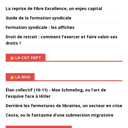
La reprise de Fibre Excellence, un enjeu capital
Guide de la formation syndicale
Formation syndicale : les affiches
Droit de retrait : comment l'exercer et faire valoir ses
droits ?
LA CGT FAPT
LA NVO
Élan collectif (10-11) - Max Schmeling, ou l’art de
l’esquive face à Hitler
Derrière les fermetures de librairies, un secteur en crise
Ceuta, ou le fantasme d'une submersion migratoire