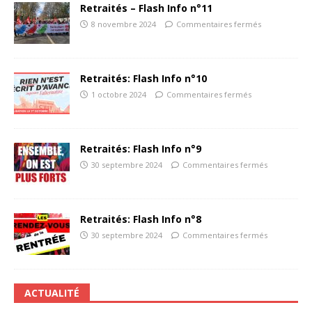
Retraités – Flash Info n°11
8 novembre 2024
Commentaires fermés
Retraités: Flash Info n°10
1 octobre 2024
Commentaires fermés
Retraités: Flash Info n°9
30 septembre 2024
Commentaires fermés
Retraités: Flash Info n°8
30 septembre 2024
Commentaires fermés
ACTUALITÉ