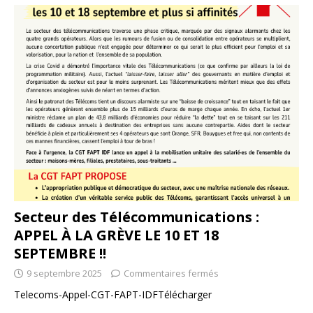
Secteur des Télécommunications :
APPEL À LA GRÈVE LE 10 ET 18
SEPTEMBRE !!
9 septembre 2025
Commentaires fermés
Telecoms-Appel-CGT-FAPT-IDFTélécharger