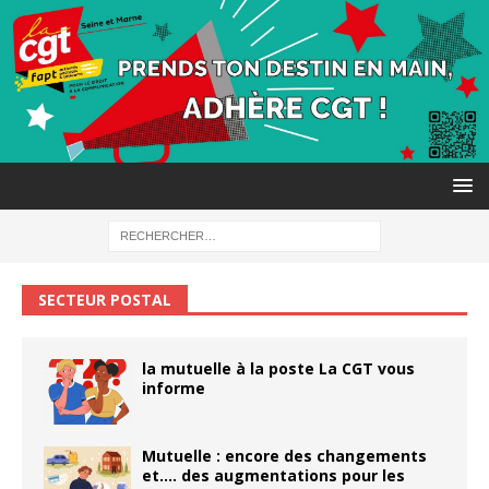
SECTEUR POSTAL
la mutuelle à la poste La CGT vous
informe
Mutuelle : encore des changements
et…. des augmentations pour les