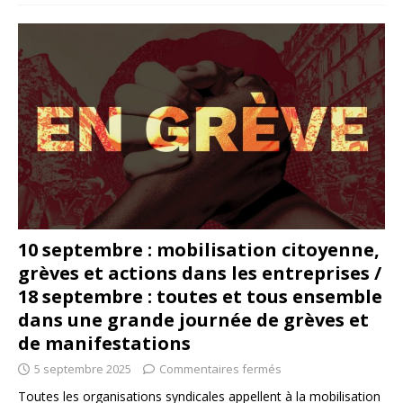
10 septembre : mobilisation citoyenne,
grèves et actions dans les entreprises /
18 septembre : toutes et tous ensemble
dans une grande journée de grèves et
de manifestations
5 septembre 2025
Commentaires fermés
Toutes les organisations syndicales appellent à la mobilisation