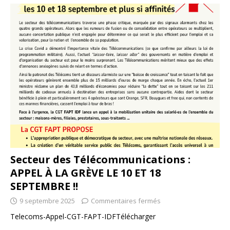
Secteur des Télécommunications :
APPEL À LA GRÈVE LE 10 ET 18
SEPTEMBRE !!
9 septembre 2025
Commentaires fermés
Telecoms-Appel-CGT-FAPT-IDFTélécharger