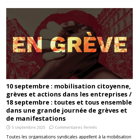
10 septembre : mobilisation citoyenne,
grèves et actions dans les entreprises /
18 septembre : toutes et tous ensemble
dans une grande journée de grèves et
de manifestations
5 septembre 2025
Commentaires fermés
Toutes les organisations syndicales appellent à la mobilisation