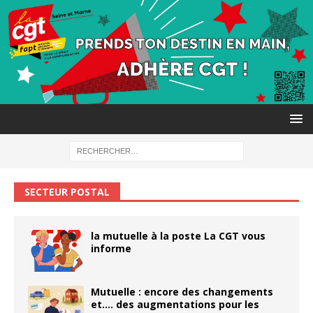
SECTEUR POSTAL
la mutuelle à la poste La CGT vous
informe
Mutuelle : encore des changements
et…. des augmentations pour les