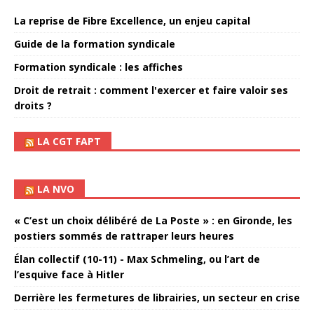
La reprise de Fibre Excellence, un enjeu capital
Guide de la formation syndicale
Formation syndicale : les affiches
Droit de retrait : comment l'exercer et faire valoir ses
droits ?
LA CGT FAPT
LA NVO
« C’est un choix délibéré de La Poste » : en Gironde, les
postiers sommés de rattraper leurs heures
Élan collectif (10-11) - Max Schmeling, ou l’art de
l’esquive face à Hitler
Derrière les fermetures de librairies, un secteur en crise