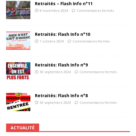
Retraités – Flash Info n°11
8 novembre 2024
Commentaires fermés
Retraités: Flash Info n°10
1 octobre 2024
Commentaires fermés
Retraités: Flash Info n°9
30 septembre 2024
Commentaires fermés
Retraités: Flash Info n°8
30 septembre 2024
Commentaires fermés
ACTUALITÉ