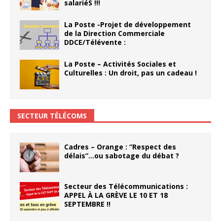
salariéS !!!
La Poste -Projet de développement
de la Direction Commerciale
DDCE/Télévente :
La Poste – Activités Sociales et
Culturelles : Un droit, pas un cadeau !
SECTEUR TÉLÉCOMS
Cadres – Orange : “Respect des
délais”…ou sabotage du débat ?
Secteur des Télécommunications :
APPEL À LA GRÈVE LE 10 ET 18
SEPTEMBRE !!