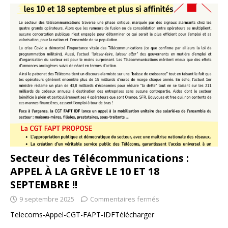
Secteur des Télécommunications :
APPEL À LA GRÈVE LE 10 ET 18
SEPTEMBRE !!
9 septembre 2025
Commentaires fermés
Telecoms-Appel-CGT-FAPT-IDFTélécharger