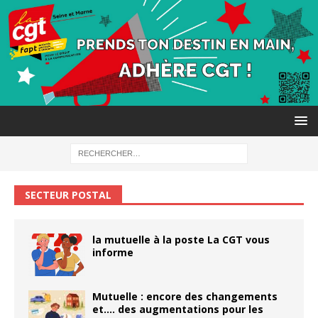
SECTEUR POSTAL
la mutuelle à la poste La CGT vous
informe
Mutuelle : encore des changements
et…. des augmentations pour les