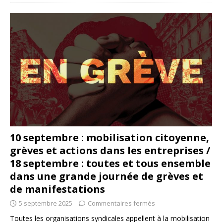
10 septembre : mobilisation citoyenne,
grèves et actions dans les entreprises /
18 septembre : toutes et tous ensemble
dans une grande journée de grèves et
de manifestations
5 septembre 2025
Commentaires fermés
Toutes les organisations syndicales appellent à la mobilisation