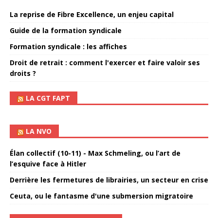
La reprise de Fibre Excellence, un enjeu capital
Guide de la formation syndicale
Formation syndicale : les affiches
Droit de retrait : comment l'exercer et faire valoir ses
droits ?
LA CGT FAPT
LA NVO
Élan collectif (10-11) - Max Schmeling, ou l’art de
l’esquive face à Hitler
Derrière les fermetures de librairies, un secteur en crise
Ceuta, ou le fantasme d'une submersion migratoire