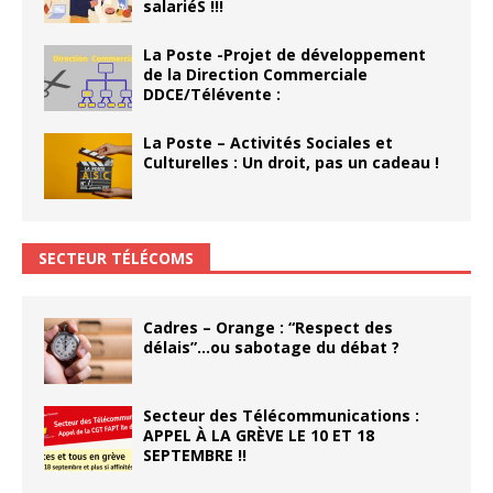
salariéS !!!
La Poste -Projet de développement
de la Direction Commerciale
DDCE/Télévente :
La Poste – Activités Sociales et
Culturelles : Un droit, pas un cadeau !
SECTEUR TÉLÉCOMS
Cadres – Orange : “Respect des
délais”…ou sabotage du débat ?
Secteur des Télécommunications :
APPEL À LA GRÈVE LE 10 ET 18
SEPTEMBRE !!