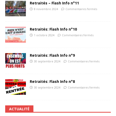
Retraités – Flash Info n°11
8 novembre 2024
Commentaires fermés
Retraités: Flash Info n°10
1 octobre 2024
Commentaires fermés
Retraités: Flash Info n°9
30 septembre 2024
Commentaires fermés
Retraités: Flash Info n°8
30 septembre 2024
Commentaires fermés
ACTUALITÉ