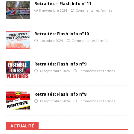
Retraités – Flash Info n°11
8 novembre 2024
Commentaires fermés
Retraités: Flash Info n°10
1 octobre 2024
Commentaires fermés
Retraités: Flash Info n°9
30 septembre 2024
Commentaires fermés
Retraités: Flash Info n°8
30 septembre 2024
Commentaires fermés
ACTUALITÉ