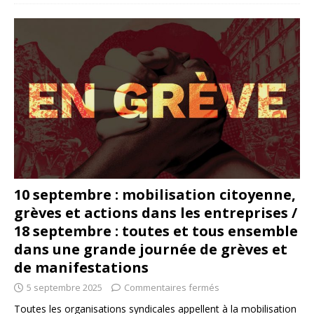
10 septembre : mobilisation citoyenne,
grèves et actions dans les entreprises /
18 septembre : toutes et tous ensemble
dans une grande journée de grèves et
de manifestations
5 septembre 2025
Commentaires fermés
Toutes les organisations syndicales appellent à la mobilisation