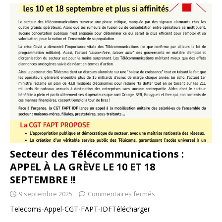
Secteur des Télécommunications :
APPEL À LA GRÈVE LE 10 ET 18
SEPTEMBRE !!
9 septembre 2025
Commentaires fermés
Telecoms-Appel-CGT-FAPT-IDFTélécharger