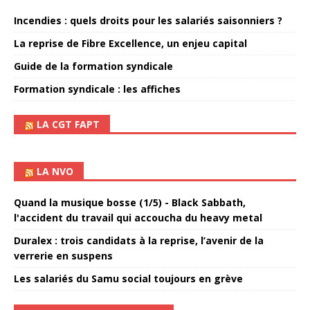
Incendies : quels droits pour les salariés saisonniers ?
La reprise de Fibre Excellence, un enjeu capital
Guide de la formation syndicale
Formation syndicale : les affiches
LA CGT FAPT
LA NVO
Quand la musique bosse (1/5) - Black Sabbath,
l'accident du travail qui accoucha du heavy metal
Duralex : trois candidats à la reprise, l’avenir de la
verrerie en suspens
Les salariés du Samu social toujours en grève