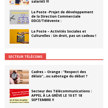
salariéS !!!
La Poste -Projet de développement
de la Direction Commerciale
DDCE/Télévente :
La Poste – Activités Sociales et
Culturelles : Un droit, pas un cadeau !
SECTEUR TÉLÉCOMS
Cadres – Orange : “Respect des
délais”…ou sabotage du débat ?
Secteur des Télécommunications :
APPEL À LA GRÈVE LE 10 ET 18
SEPTEMBRE !!