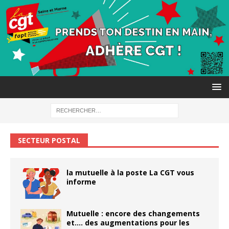
SECTEUR POSTAL
la mutuelle à la poste La CGT vous
informe
Mutuelle : encore des changements
et…. des augmentations pour les