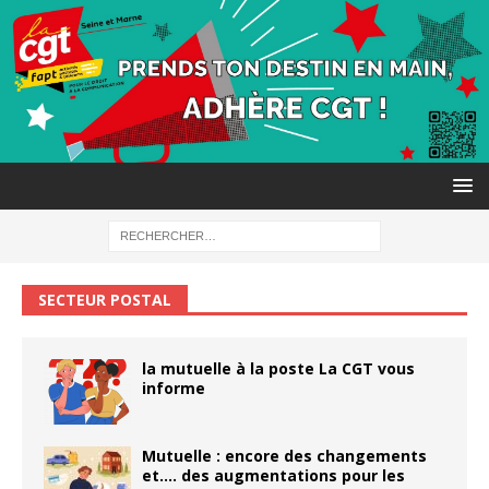
SECTEUR POSTAL
la mutuelle à la poste La CGT vous
informe
Mutuelle : encore des changements
et…. des augmentations pour les