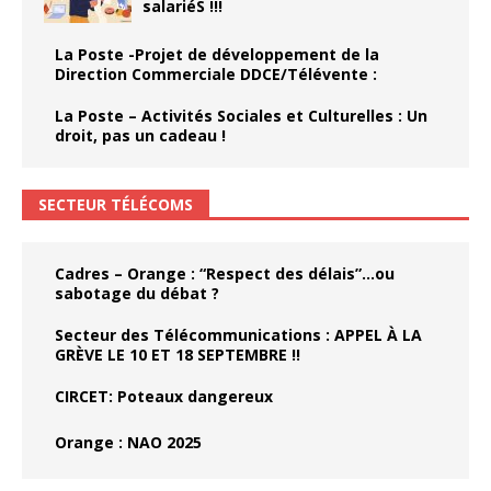
salariéS !!!
La Poste -Projet de développement de la
Direction Commerciale DDCE/Télévente :
La Poste – Activités Sociales et Culturelles : Un
droit, pas un cadeau !
SECTEUR TÉLÉCOMS
Cadres – Orange : “Respect des délais”…ou
sabotage du débat ?
Secteur des Télécommunications : APPEL À LA
GRÈVE LE 10 ET 18 SEPTEMBRE !!
CIRCET: Poteaux dangereux
Orange : NAO 2025